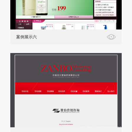
案例展示六