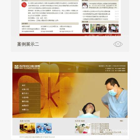
案例展示二