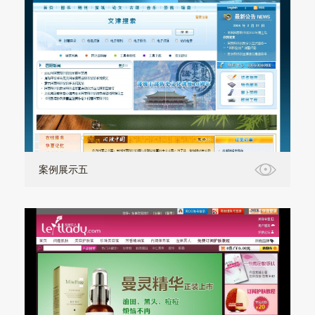
案例展示五