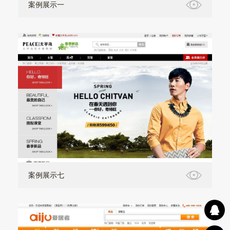
案例展示一
案例展示七