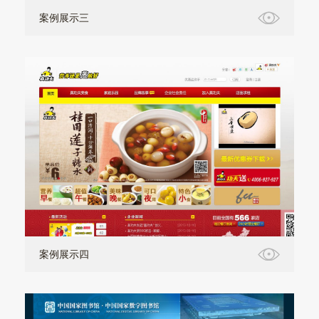
案例展示三
案例展示四