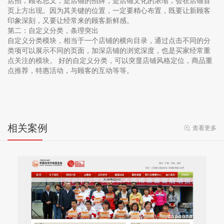
店招，顾名思义，是店铺的招牌，是店铺文化的浓缩，会在店铺首
页上方出现。因为其关键的位置，一定要精心布置，既要让新顾客
印象深刻，又要让经常来的顾客新鲜感。
第二：自定义分类，条理突出
自定义分类模块，相当于一个店铺的横向目录，通过点击不同的分
类项可以展示不同的页面，加深店铺的浏览深度，也是买家经常重
点关注的模块。 好的自定义分类，可以突显店铺风格定位，商品重
点推荐，特惠活动，与顾客的互动等等。
相关案例
查看更多