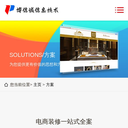
SOLUTIONS/方案
为您提供更有价值的思想和方案
您当前位置>
主页
>
方案
电商装修一站式全案