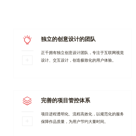
独立的创意设计的团队
正千拥有独立创意设计团队，专注于互联网视觉
设计、交互设计，创造极致化的用户体验。
完善的项目管控体系
项目进程透明化、流程高效化，以规范化的服务
保障作品质量，为用户节约大量时间。