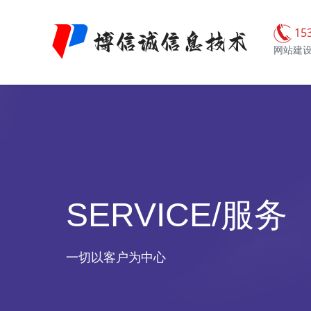
15
网站建设
SERVICE/服务
一切以客户为中心