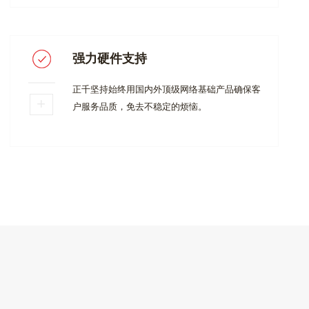
强力硬件支持
正千坚持始终用国内外顶级网络基础产品确保客
户服务品质，免去不稳定的烦恼。