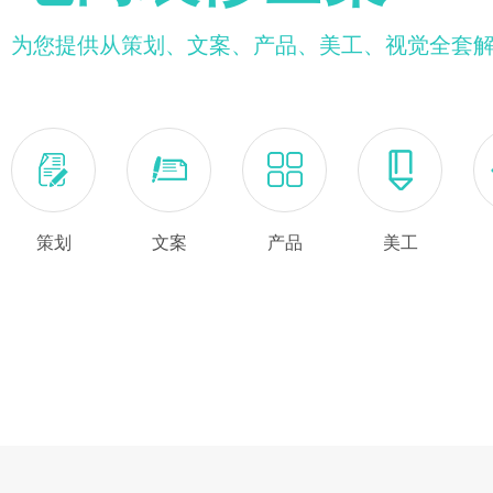
为您提供从策划、文案、产品、美工、视觉全套
策划
文案
产品
美工