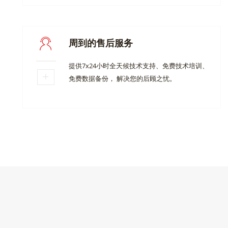
周到的售后服务
提供7x24小时全天候技术支持、免费技术培训、
免费数据备份， 解决您的后顾之忧。