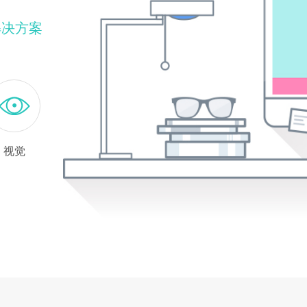
解决方案
视觉