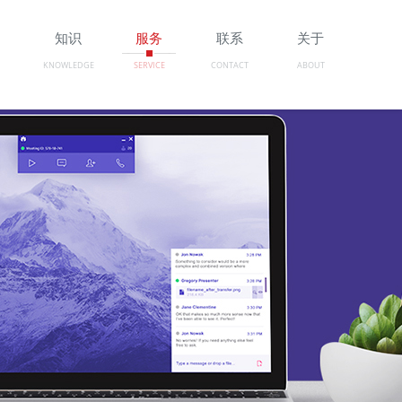
例
知识
服务
联系
关于
KNOWLEDGE
SERVICE
CONTACT
ABOUT