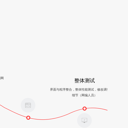
图网
整体测试
界面与程序整合，整体性能测试，修改调整，完善
细节（网编人员）