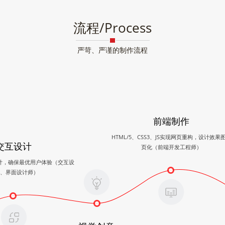
流程/Process
严苛、严谨的制作流程
前端制作
HTML/5、CSS3、JS实现网页重构，设计效果
交互设计
页化（前端开发工程师）
计，确保最优用户体验（交互设
、界面设计师）