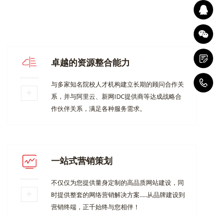
卓越的资源整合能力
1
与多家知名院校人才机构建立长期的顾问合作关
系，并与阿里云、新网IDC提供商等达成战略合
作伙伴关系，满足各种服务需求。
一站式营销策划
不仅仅为您提供量身定制的高品质网站建设，同
时提供整套的网络营销解决方案.....从品牌建设到
营销终端，正千始终与您相伴！