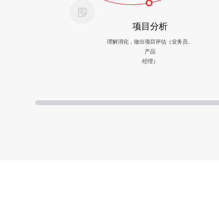
项目分析
理解消化，做出项目评估（业务员、
产品
经理）