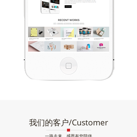
我们的客户/Customer
一路走来，感恩有您陪伴