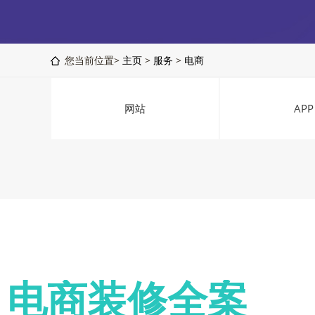
您当前位置>
主页
>
服务
>
电商
网站
APP
电商装修全案