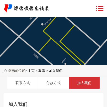
您当前位置>
主页
>
联系
>
加入我们
联系方式
付款方式
加入我们
加入我们